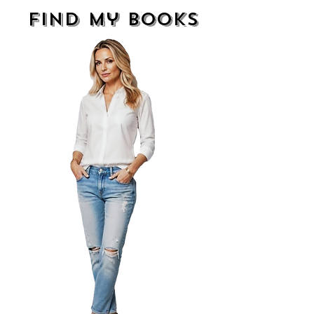
find my books