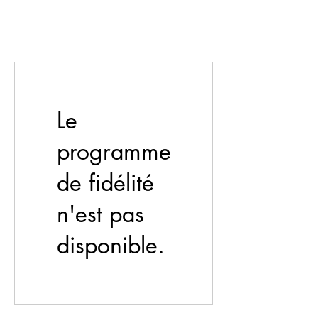
Le
programme
de fidélité
n'est pas
disponible.