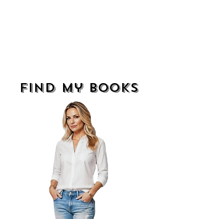
find my books