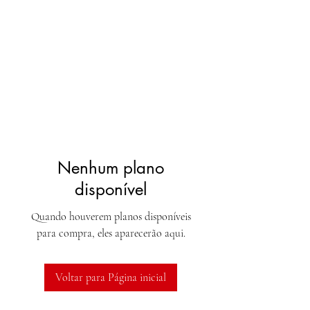
Nenhum plano
disponível
Quando houverem planos disponíveis
para compra, eles aparecerão aqui.
Voltar para Página inicial