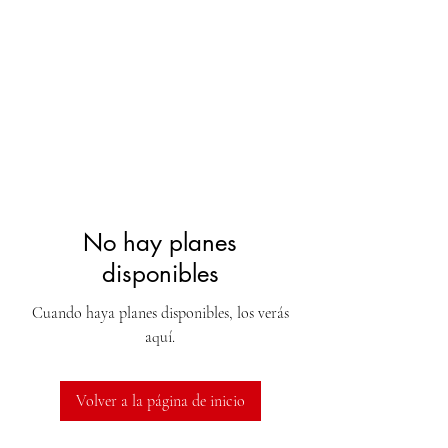
No hay planes
disponibles
Cuando haya planes disponibles, los verás
aquí.
Volver a la página de inicio