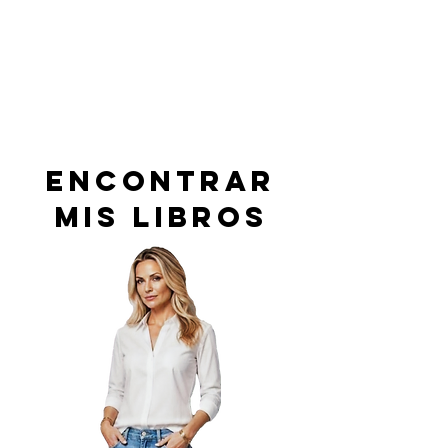
encontrar
mis libros